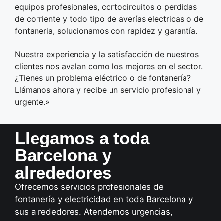
equipos profesionales, cortocircuitos o perdidas
de corriente y todo tipo de averías electricas o de
fontaneria, solucionamos con rapidez y garantía.
Nuestra experiencia y la satisfacción de nuestros
clientes nos avalan como los mejores en el sector.
¿Tienes un problema eléctrico o de fontanería?
Llámanos ahora y recibe un servicio profesional y
urgente.»
Llegamos a toda
Barcelona y
alrededores
Ofrecemos servicios profesionales de
fontanería y electricidad en toda Barcelona y
sus alrededores. Atendemos urgencias,