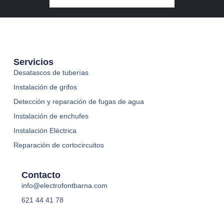
Servicios
Desatascos de tuberías
Instalación de grifos​
Detección y reparación de fugas de agua
Instalación de enchufes
Instalación Eléctrica
Reparación de cortocircuitos
Contacto
info@electrofontbarna.com
621 44 41 78