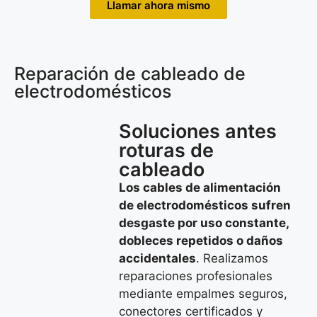
Llamar ahora mismo
Reparación de cableado de
electrodomésticos
Soluciones antes
roturas de
cableado
Los cables de alimentación
de electrodomésticos sufren
desgaste por uso constante,
dobleces repetidos o daños
accidentales
. Realizamos
reparaciones profesionales
mediante empalmes seguros,
conectores certificados y