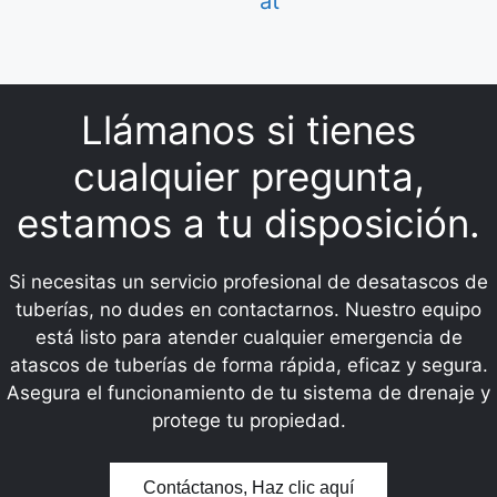
at
Llámanos si tienes
cualquier pregunta,
estamos a tu disposición.
Si necesitas un servicio profesional de desatascos de
tuberías, no dudes en contactarnos. Nuestro equipo
está listo para atender cualquier emergencia de
atascos de tuberías de forma rápida, eficaz y segura.
Asegura el funcionamiento de tu sistema de drenaje y
protege tu propiedad.
Contáctanos, Haz clic aquí