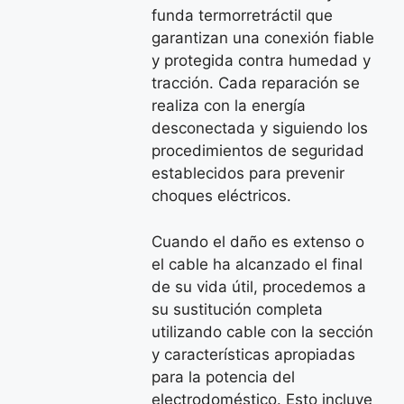
funda termorretráctil que
garantizan una conexión fiable
y protegida contra humedad y
tracción. Cada reparación se
realiza con la energía
desconectada y siguiendo los
procedimientos de seguridad
establecidos para prevenir
choques eléctricos.
Cuando el daño es extenso o
el cable ha alcanzado el final
de su vida útil, procedemos a
su sustitución completa
utilizando cable con la sección
y características apropiadas
para la potencia del
electrodoméstico. Esto incluye