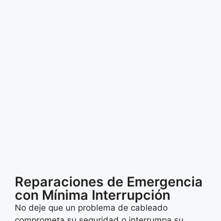
Reparaciones de Emergencia
con Mínima Interrupción
No deje que un problema de cableado
comprometa su seguridad o interrumpa su