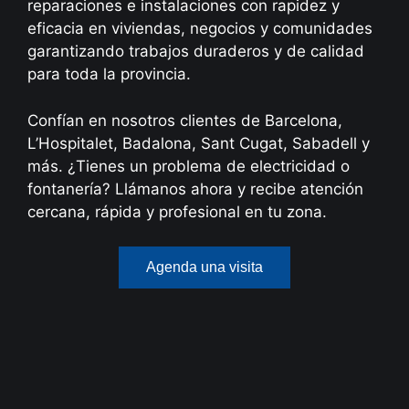
reparaciones e instalaciones con rapidez y
eficacia en viviendas, negocios y comunidades
garantizando trabajos duraderos y de calidad
para toda la provincia.
Confían en nosotros clientes de Barcelona,
L’Hospitalet, Badalona, Sant Cugat, Sabadell y
más. ¿Tienes un problema de electricidad o
fontanería? Llámanos ahora y recibe atención
cercana, rápida y profesional en tu zona.
Agenda una visita