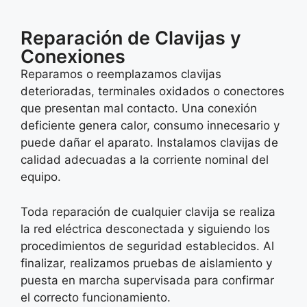
Reparación de Clavijas y
Conexiones
Reparamos o reemplazamos clavijas
deterioradas, terminales oxidados o conectores
que presentan mal contacto. Una conexión
deficiente genera calor, consumo innecesario y
puede dañar el aparato. Instalamos clavijas de
calidad adecuadas a la corriente nominal del
equipo.​
Toda reparación de cualquier clavija se realiza
la red eléctrica desconectada y siguiendo los
procedimientos de seguridad establecidos. Al
finalizar, realizamos pruebas de aislamiento y
puesta en marcha supervisada para confirmar
el correcto funcionamiento.