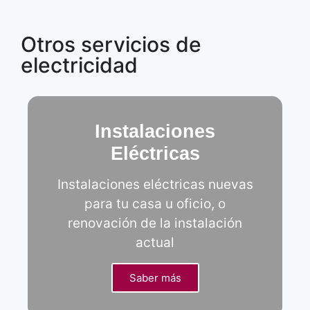
Otros servicios de
electricidad
Instalaciones
Eléctricas
Instalaciones eléctricas nuevas
para tu casa u oficio, o
renovación de la instalación
actual
Saber más