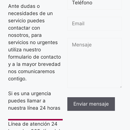
Ante dudas o
necesidades de un
servicio puedes
contactar con
nosotros, para
servicios no urgentes
utiliza nuestro
formulario de contacto
y a la mayor brevedad
nos comunicaremos
contigo.
Si es una urgencia
puedes llamar a
nuestra línea 24 horas
Línea de atención 24