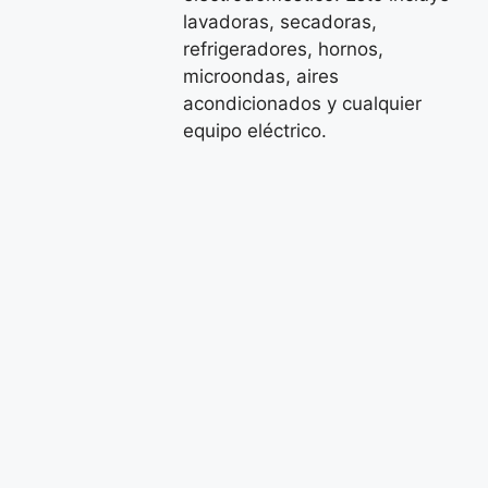
lavadoras, secadoras,
refrigeradores, hornos,
microondas, aires
acondicionados y cualquier
equipo eléctrico.