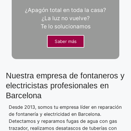
¿Apagón total en toda la casa?
¿La luz no vuelve?
Te lo solucionamos
Saber más
Nuestra empresa de fontaneros y
electricistas profesionales en
Barcelona
Desde 2013, somos tu empresa líder en reparación
de fontanería y electricidad en Barcelona.
Detectamos y reparamos fugas de agua con gas
trazador, realizamos desatascos de tuberías con