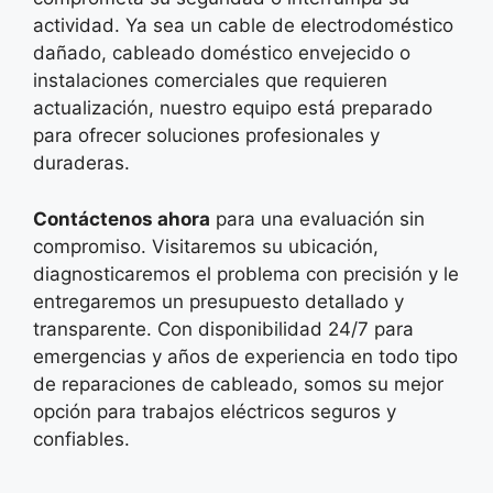
actividad. Ya sea un cable de electrodoméstico
dañado, cableado doméstico envejecido o
instalaciones comerciales que requieren
actualización, nuestro equipo está preparado
para ofrecer soluciones profesionales y
duraderas.
Contáctenos ahora
para una evaluación sin
compromiso. Visitaremos su ubicación,
diagnosticaremos el problema con precisión y le
entregaremos un presupuesto detallado y
transparente. Con disponibilidad 24/7 para
emergencias y años de experiencia en todo tipo
de reparaciones de cableado, somos su mejor
opción para trabajos eléctricos seguros y
confiables.