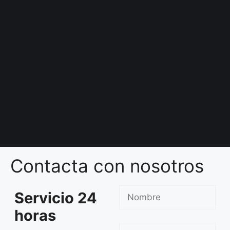
Contacta con nosotros
Servicio 24
horas