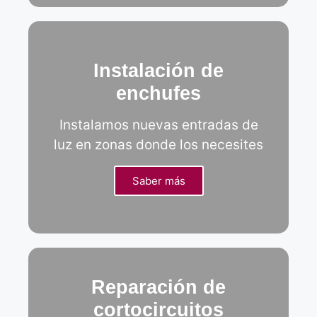
Instalación de
enchufes
Instalamos nuevas entradas de
luz en zonas donde los necesites
Saber más
Reparación de
cortocircuitos