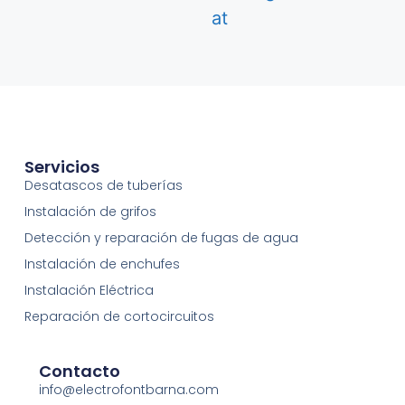
at
Servicios
Desatascos de tuberías
Instalación de grifos​
Detección y reparación de fugas de agua
Instalación de enchufes
Instalación Eléctrica
Reparación de cortocircuitos
Contacto
info@electrofontbarna.com