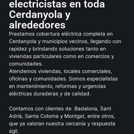
electricistas en toda
Cerdanyola y
alrededores
Prestamos cobertura eléctrica completa en
Cerdanyola y municipios vecinos, llegando con
rapidez y brindando soluciones tanto en
viviendas particulares como en comercios y
comunidades.
Atendemos viviendas, locales comerciales,
oficinas y comunidades. Somos especialistas
en mantenimiento, reformas y urgencias
eléctricas duraderas y de calidad.
Contamos con clientes de Badalona, Sant
Adrià, Santa Coloma y Montgat, entre otros,
que ya valoran nuestra cercanía y respuesta
ágil.