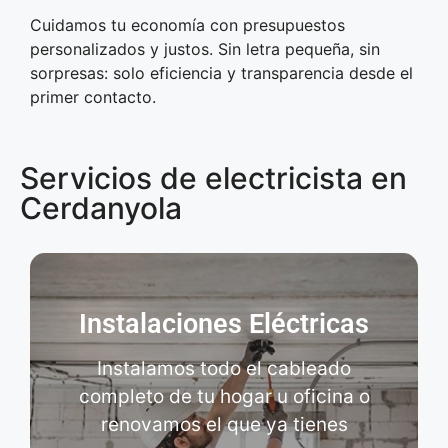
Cuidamos tu economía con presupuestos
personalizados y justos. Sin letra pequeña, sin
sorpresas: solo eficiencia y transparencia desde el
primer contacto.
Servicios de electricista en
Cerdanyola
Instalaciones Eléctricas
Instalamos todo el cableado
completo de tu hogar u oficina o
renovamos el que ya tienes