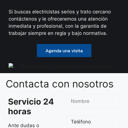
Si buscas electricistas serios y trato cercano
contáctenos y le ofreceremos una atención
inmediata y profesional, con la garantía de
trabajar siempre en regla y bajo normativa.
Agenda una visita
Contacta con nosotros
Servicio 24
horas
Ante dudas o