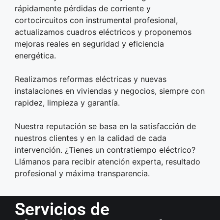
rápidamente pérdidas de corriente y
cortocircuitos con instrumental profesional,
actualizamos cuadros eléctricos y proponemos
mejoras reales en seguridad y eficiencia
energética.​
Realizamos reformas eléctricas y nuevas
instalaciones en viviendas y negocios, siempre con
rapidez, limpieza y garantía.
Nuestra reputación se basa en la satisfacción de
nuestros clientes y en la calidad de cada
intervención. ¿Tienes un contratiempo eléctrico?
Llámanos para recibir atención experta, resultado
profesional y máxima transparencia.
Servicios de