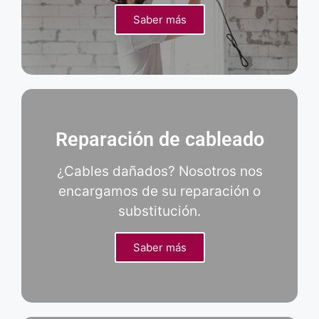
Saber más
Reparación de cableado
¿Cables dañados? Nosotros nos
encargamos de su reparación o
substitución.
Saber más