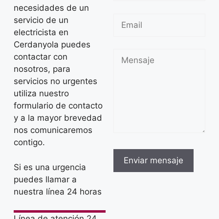
necesidades de un
servicio de un
electricista en
Cerdanyola puedes
contactar con
nosotros, para
servicios no urgentes
utiliza nuestro
formulario de contacto
y a la mayor brevedad
nos comunicaremos
contigo.
Si es una urgencia
puedes llamar a
nuestra línea 24 horas
Línea de atención 24