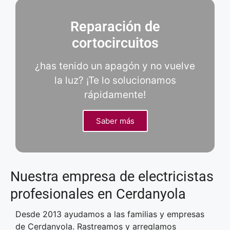
Reparación de
cortocircuitos
¿has tenido un apagón y no vuelve
la luz? ¡Te lo solucionamos
rápidamente!
Saber más
Nuestra empresa de electricistas
profesionales en Cerdanyola
Desde 2013 ayudamos a las familias y empresas
de Cerdanyola. Rastreamos y arreglamos